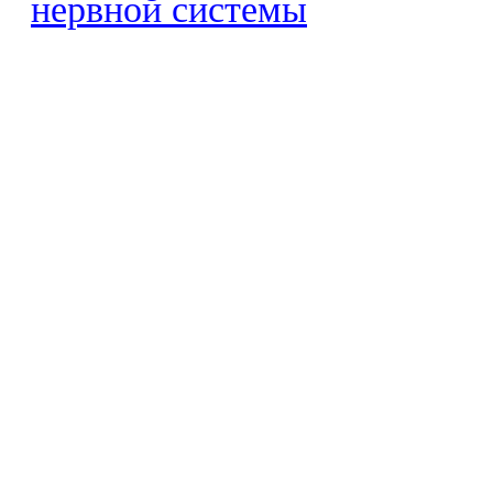
нервной системы