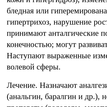
бледная или гиперемирована
гипертрихоз, нарушение рос
принимают анталгические п
конечностью; могут развива
Наступают выраженные изм
волевой сферы.
Лечение. Назначают аналге
(анальгин, баралгин и др.),