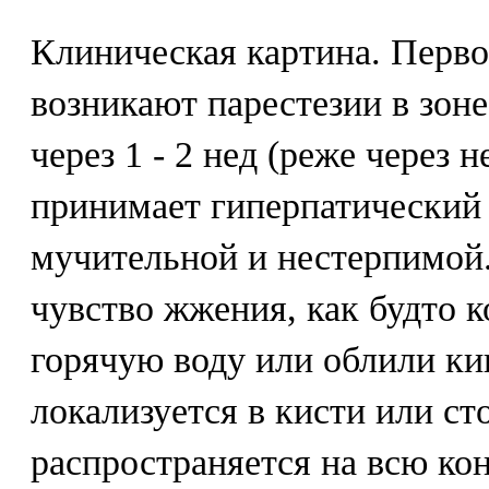
Клиническая картина. Перв
возникают парестезии в зоне
через 1 - 2 нед (реже через 
принимает гиперпатический 
мучительной и нестерпимой
чувство жжения, как будто к
горячую воду или облили ки
локализуется в кисти или сто
распространяется на всю ко