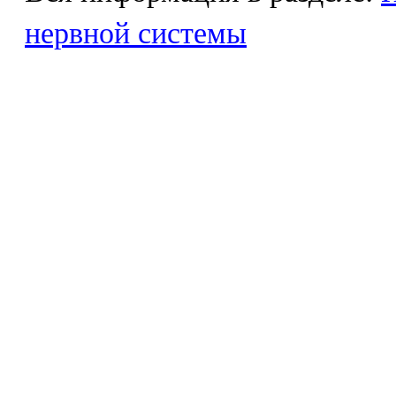
нервной системы