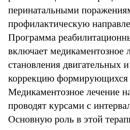
перинатальными поражения
профилактическую направле
Программа реабилитационн
включает медикаментозное 
становления двигательных и
коррекцию формирующихся 
Медикаментозное лечение н
проводят курсами с интервал
Основную роль в этой терап