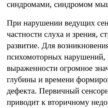
синдромами, синдромом мыш
При нарушении ведущих сен
частности слуха и зрения, с
развитие. Для возникновени
психомоторных нарушений, 
выраженности огромное знач
глубины и времени формиро
дефекта. Первичный сенсор
приводит к вторичному недо