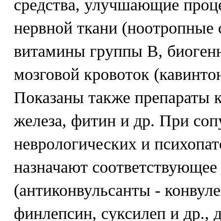
средства, улучшающие проц
нервной ткани (ноотропные 
витамины группы В, биоген
мозговой кровоток (кавинтон
Показаны также препараты к
железа, фитин и др. При со
неврологических и психопа
назначают соответствующее
(антиконвульсанты - конвуле
финлепсин, суксилеп и др.,