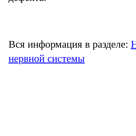
Вся информация в разделе:
Н
нервной системы