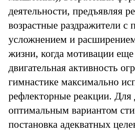
деятельности, предъявляя р
возрастные раздражители с 
усложнением и расширением.
жизни, когда мотивации еще
двигательная активность огр
гимнастике максимально ис
рефлекторные реакции. Для 
оптимальным вариантом сти
постановка адекватных целе