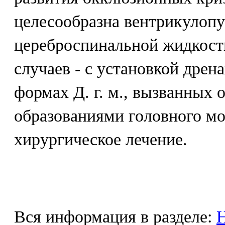
целесообразна вентрикулоп
цереброспинальной жидкости
случаев - с установкой дрен
формах Д. г. м., вызванных
образованиями головного мо
хирургическое лечение.
Вся информация в разделе:
Н