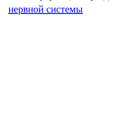
нервной системы