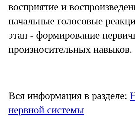
восприятие и воспроизведен
начальные голосовые реакци
этап - формирование перви
произносительных навыков.
Вся информация в разделе:
Н
нервной системы