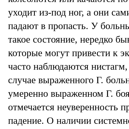
уходит из-под ног, а они са
падают в пропасть. У боль
такое состояние, нередко бы
которые могут привести к эк
часто наблюдаются нистагм,
случае выраженного Г. больн
умеренно выраженном Г. боя
отмечается неуверенность пр
падение. О наличии системно