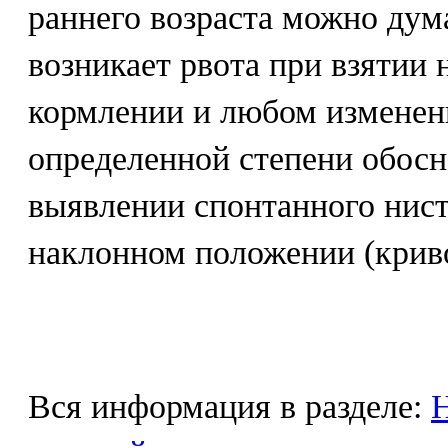
раннего возраста можно дума
возникает рвота при взятии 
кормлении и любом изменени
определенной степени обосн
выявлении спонтанного нист
наклонном положении (крив
Вся информация в разделе:
Н