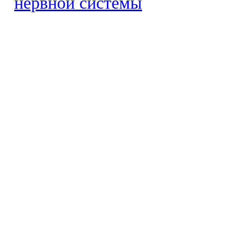
нервной системы