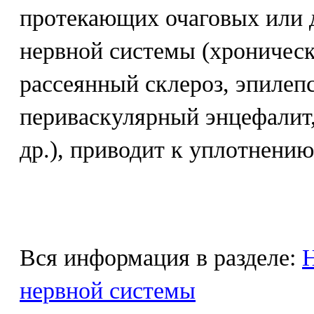
протекающих очаговых или
нервной системы (хроничес
рассеянный склероз, эпилепс
периваскулярный энцефалит,
др.), приводит к уплотнению
Вся информация в разделе:
Н
нервной системы