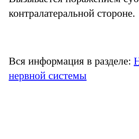
контралатеральной стороне.
Вся информация в разделе:
Н
нервной системы