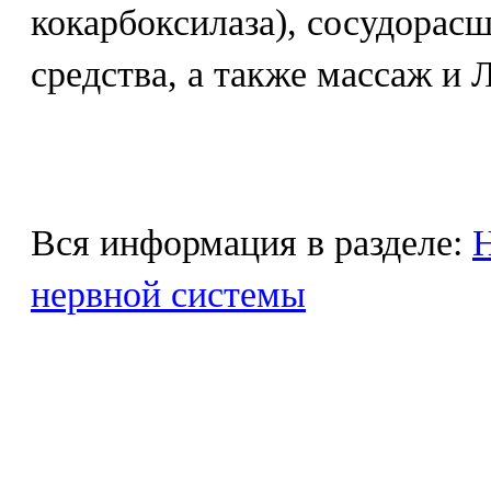
кокарбоксилаза), сосудора
средства, а также массаж и
Вся информация в разделе:
Н
нервной системы