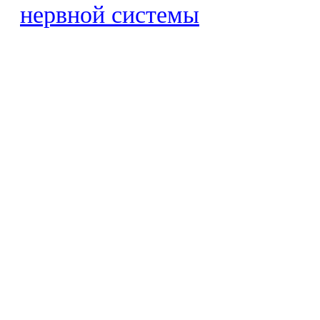
нервной системы