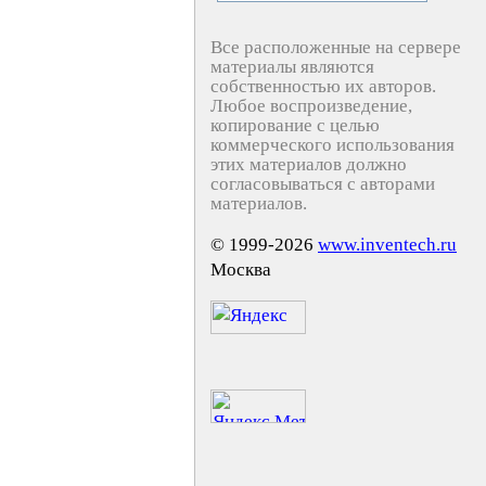
Все расположенные на сервере
материалы являются
собственностью их авторов.
Любое воспроизведение,
копирование с целью
коммерческого использования
этих материалов должно
согласовываться с авторами
материалов.
© 1999-2026
www.inventech.ru
Москва