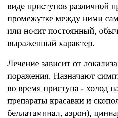
виде приступов различной п
промежутке между ними сам
или носит постоянный, обы
выраженный характер.
Лечение зависит от локализа
поражения. Назначают симпт
во время приступа - холод на
препараты красавки и скопо
беллатаминал, аэрон), цинна