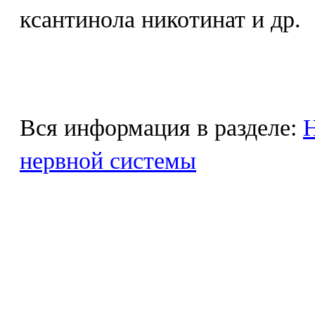
ксантинола никотинат и др.
Вся информация в разделе:
Н
нервной системы