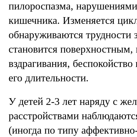
пилороспазма, нарушениями
кишечника. Изменяется цикл
обнаруживаются трудности з
становится поверхностным,
вздрагивания, беспокойство 
его длительности.
У детей 2-3 лет наряду с ж
расстройствами наблюдаютс
(иногда по типу аффективно