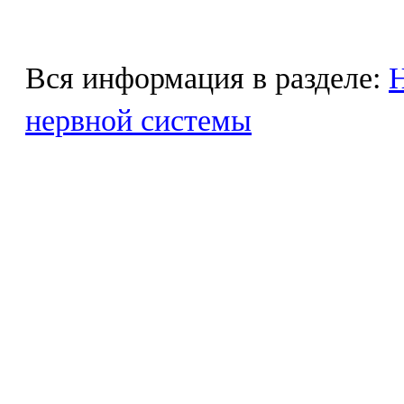
Вся информация в разделе:
Н
нервной системы