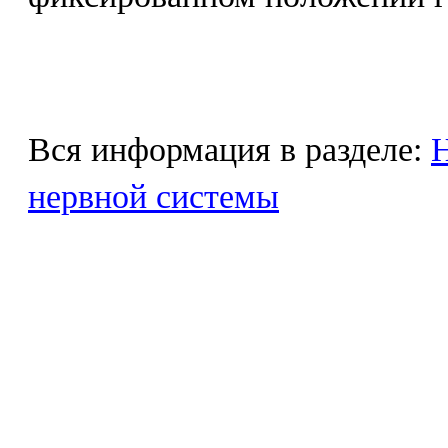
Вся информация в разделе:
Н
нервной системы