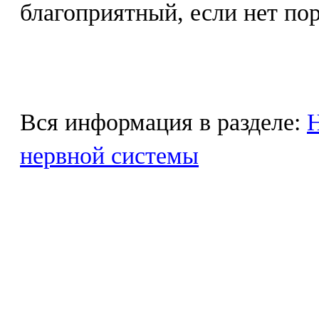
благоприятный, если нет пор
Вся информация в разделе:
Н
нервной системы