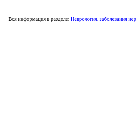
Вся информация в разделе:
Неврология, заболевания не