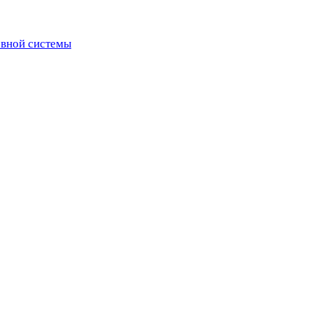
рвной системы