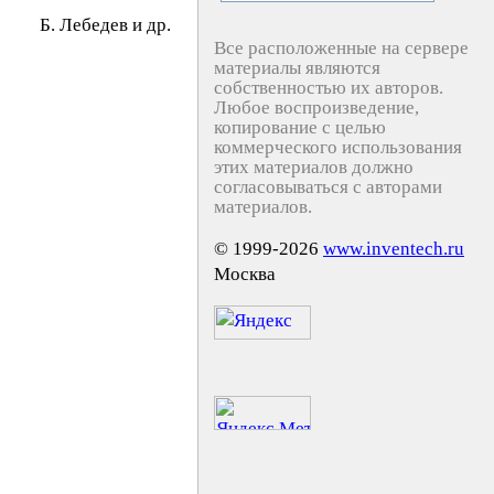
Б. Лeбeдeв и др.
Все расположенные на сервере
материалы являются
собственностью их авторов.
Любое воспроизведение,
копирование с целью
коммерческого использования
этих материалов должно
согласовываться с авторами
материалов.
© 1999-2026
www.inventech.ru
Москва