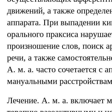
движений, а также определе
аппарата. При выпадении ки
орального праксиса нарушает
произношение слов, поиск а
речи, а также самостоятельн
А. м. а. часто сочетается с 
мануальными расстройствам
Лечение. А. м. а. включает