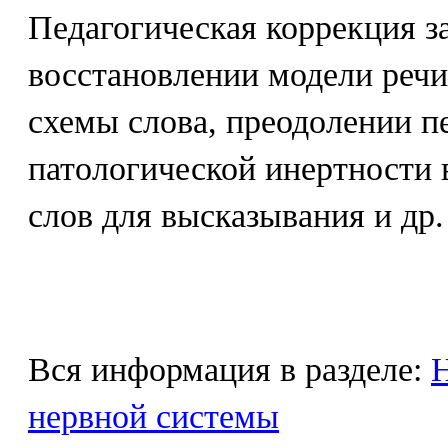
Педагогическая коррекция з
восстановлении модели речи
схемы слова, преодолении п
патологической инертности
слов для высказывания и др.
Вся информация в разделе:
Н
нервной системы