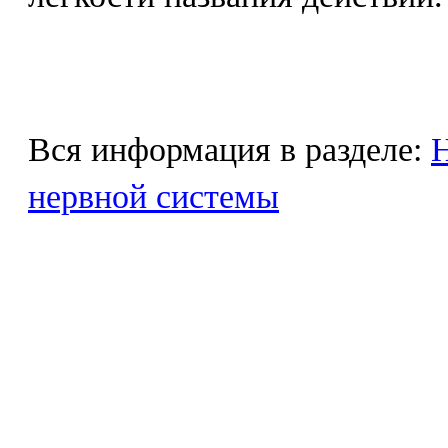
Вся информация в разделе:
Н
нервной системы