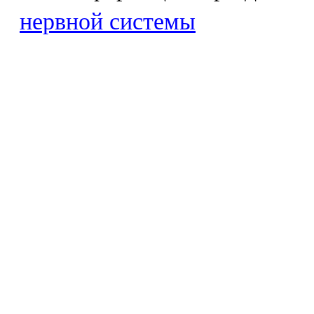
нервной системы