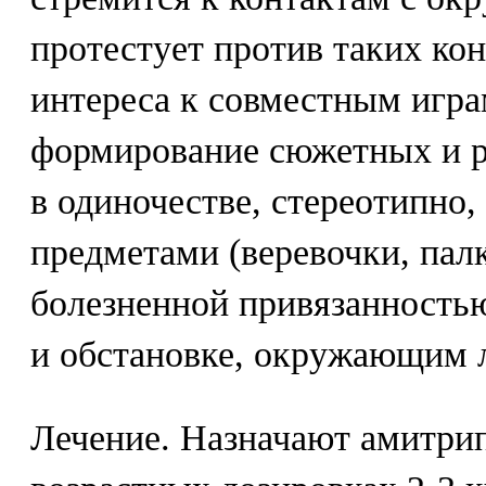
протестует против таких кон
интереса к совместным игра
формирование сюжетных и р
в одиночестве, стереотипно
предметами (веревочки, пал
болезненной привязанность
и обстановке, окружающим 
Лечение. Назначают амитри