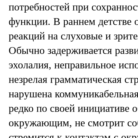
потребностей при сохраннос
функции. В раннем детстве
реакций на слуховые и зрит
Обычно задерживается разви
эхолалия, неправильное исп
незрелая грамматическая ст
нарушена коммуникабельная 
редко по своей инициативе 
окружающим, не смотрит соб
стремится к контактам с о