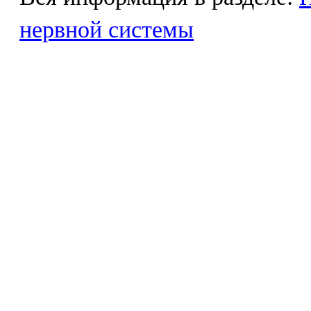
нервной системы