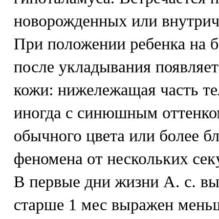
новорожденных или внутрич
При положении ребенка на б
после укладывания появляет
кожи: нижележащая часть те
иногда с синюшным оттенком
обычного цвета или более б
феномена от нескольких сек
В первые дни жизни А. с. вы
старше 1 мес выражен мень