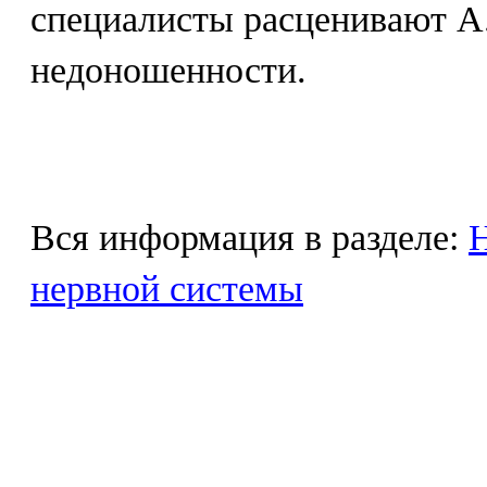
специалисты расценивают А.
недоношенности.
Вся информация в разделе:
Н
нервной системы