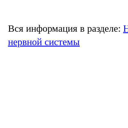
Вся информация в разделе:
Н
нервной системы