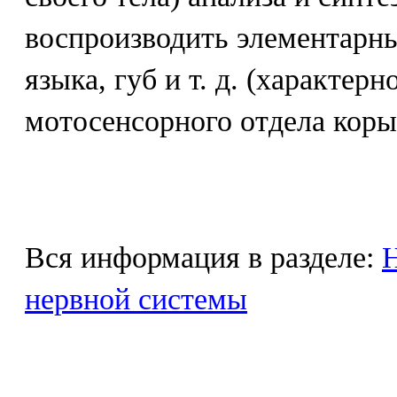
воспроизводить элементарны
языка, губ и т. д. (характер
мотосенсорного отдела коры
Вся информация в разделе:
Н
нервной системы