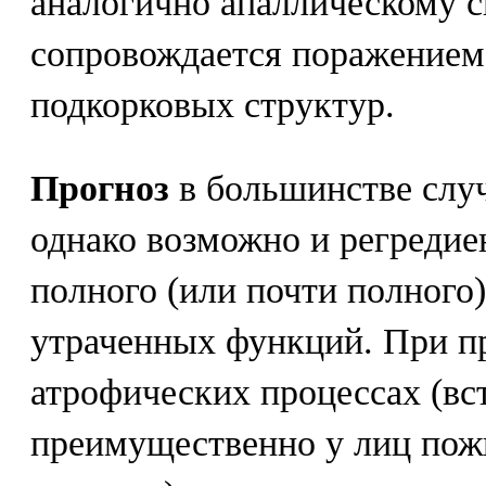
аналогично апаллическому с
сопровождается поражением 
подкорковых структур.
Прогноз
в большинстве слу
однако возможно и регредие
полного (или почти полного
утраченных функций. При 
атрофических процессах (вс
преимущественно у лиц пож