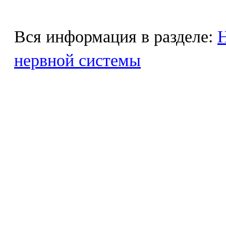
Вся информация в разделе:
Н
нервной системы