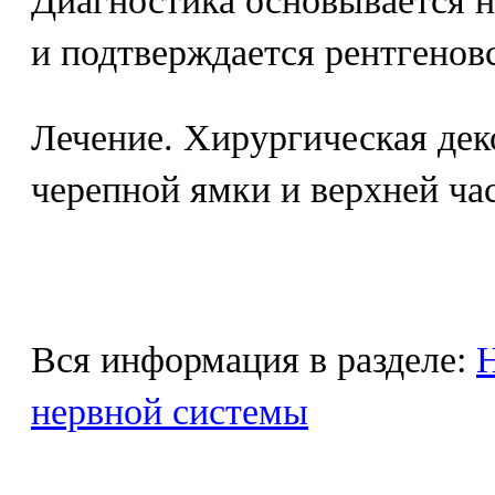
Диагностика основывается н
и подтверждается рентгенов
Лечение. Хирургическая дек
черепной ямки и верхней час
Вся информация в разделе:
Н
нервной системы