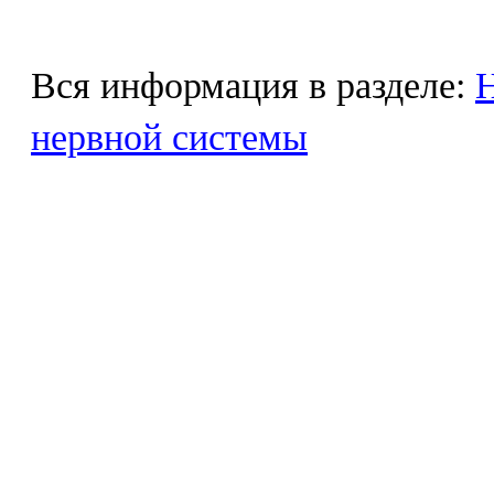
Вся информация в разделе:
Н
нервной системы