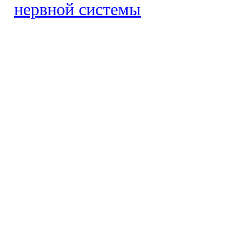
нервной системы