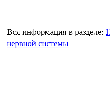
Вся информация в разделе:
Н
нервной системы