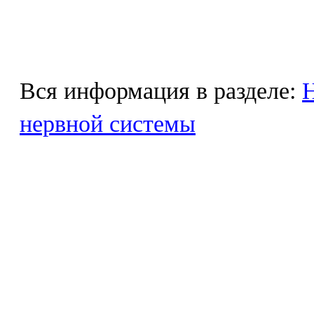
Вся информация в разделе:
Н
нервной системы