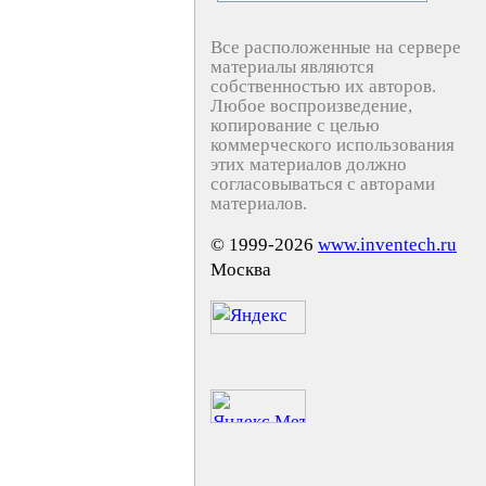
Все расположенные на сервере
материалы являются
собственностью их авторов.
Любое воспроизведение,
копирование с целью
коммерческого использования
этих материалов должно
согласовываться с авторами
материалов.
© 1999-2026
www.inventech.ru
Москва