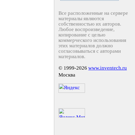
Все расположенные на сервере
материалы являются
собственностью их авторов.
Любое воспроизведение,
копирование с целью
коммерческого использования
этих материалов должно
согласовываться с авторами
материалов.
© 1999-2026
www.inventech.ru
Москва