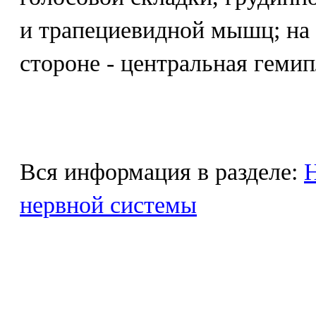
и трапециевидной мышц; на
стороне - центральная гемип
Вся информация в разделе:
Н
нервной системы