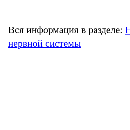
Вся информация в разделе:
Н
нервной системы