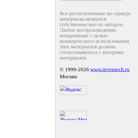
Все расположенные на сервере
материалы являются
собственностью их авторов.
Любое воспроизведение,
копирование с целью
коммерческого использования
этих материалов должно
согласовываться с авторами
материалов.
© 1999-2026
www.inventech.ru
Москва