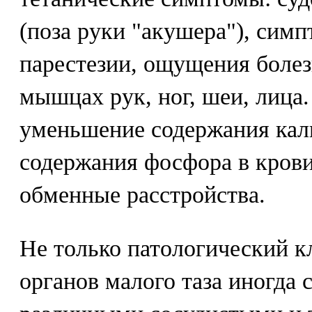
(поза руки "акушера"), сим
парестезии, ощущения болез
мышцах рук, ног, шеи, лица
уменьшение содержания кал
содержания фосфора в крови
обменные расстройства.
Не только патологический к
органов малого таза иногда