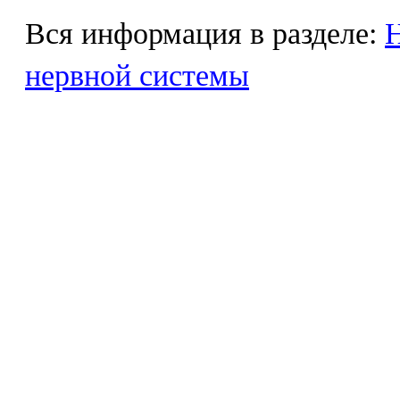
Вся информация в разделе:
Н
нервной системы