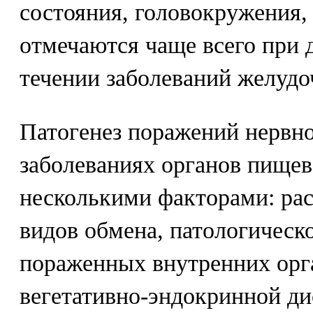
состояния, головокружения, 
отмечаются чаще всего при 
течении заболеваний желудо
Патогенез поражений нервн
заболеваниях органов пищев
несколькими факторами: ра
видов обмена, патологическ
пораженных внутренних орг
вегетативно-эндокринной ди