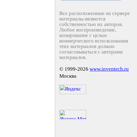
Все расположенные на сервере
материалы являются
собственностью их авторов.
Любое воспроизведение,
копирование с целью
коммерческого использования
этих материалов должно
согласовываться с авторами
материалов.
© 1999-2026
www.inventech.ru
Москва