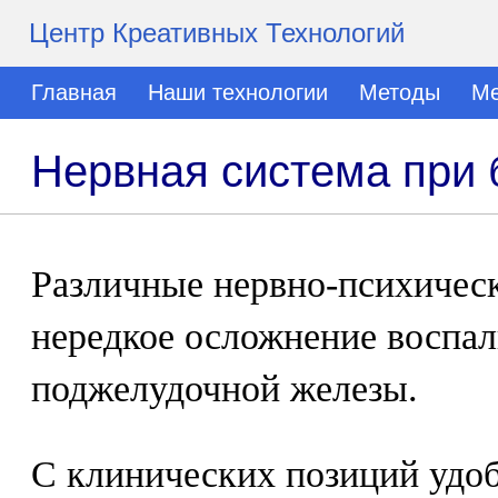
Центр Креативных Технологий
Главная
Наши технологии
Методы
Ме
Нервная система при 
Различные нервно-психичес
нередкое осложнение воспа
поджелудочной железы.
С клинических позиций удо