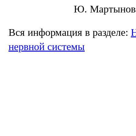
Ю. Mapтынoв,
Вся информация в разделе:
Н
нервной системы