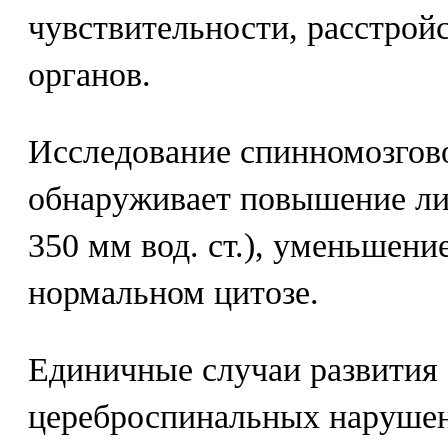
чувствительности, расстрой
органов.
Исследование спинномозгов
обнаруживает повышение ли
350 мм вод. ст.), уменьшени
нормальном цитозе.
Единичные случаи развития
цереброспинальных нарушен