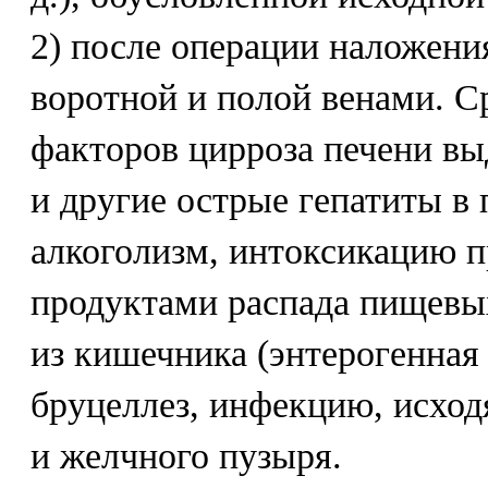
2) после операции наложени
воротной и полой венами. С
факторов цирроза печени вы
и другие острые гепатиты в
алкоголизм, интоксикацию
продуктами распада пищевы
из кишечника (энтерогенная
бруцеллез, инфекцию, исхо
и желчного пузыря.