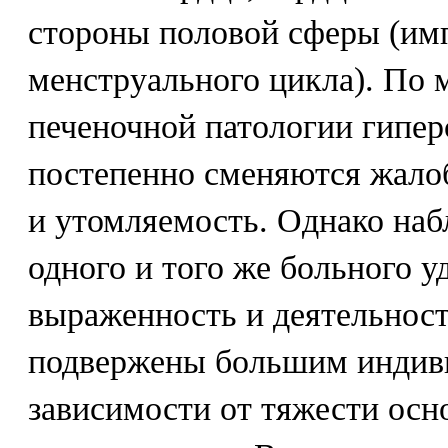
стороны половой сферы (им
менструального цикла). По 
печеночной патологии гипе
постепенно сменяются жало
и утомляемость. Однако наб
одного и того же больного уд
выраженность и деятельност
подвержены большим индив
зависимости от тяжести осн