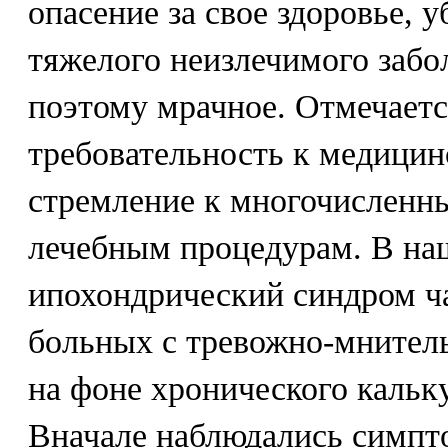
опасение за свое здоровье, 
тяжелого неизлечимого забо
поэтому мрачное. Отмечает
требовательность к медицин
стремление к многочисленн
лечебным процедурам. В на
ипохондрический синдром ч
больных с тревожно-мнител
на фоне хронического кальк
Вначале наблюдались симпт