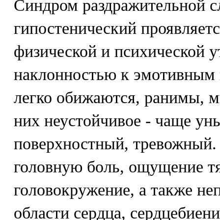
Синдром раздражительной с
гипостенический проявляетс
физической и психической 
наклонностью к эмотивным
легко обижаются, ранимы, м
них неустойчивое - чаще ун
поверхностный, тревожный
головную боль, ощущение тя
головокружение, а также н
области сердца, сердцебиени