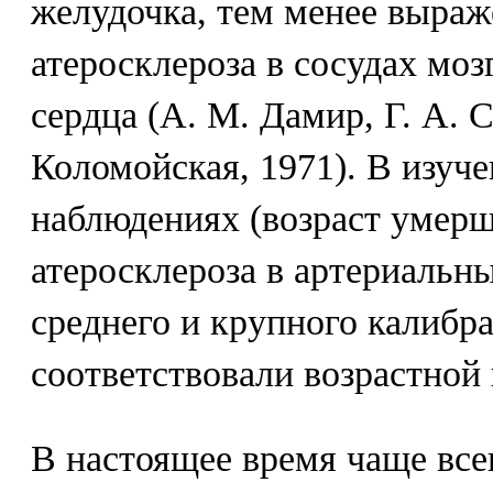
желудочка, тем менее выра
атеросклероза в сосудах моз
сердца (А. М. Дамир, Г. А. С
Коломойская, 1971). В изуч
наблюдениях (возраст умерш
атеросклероза в артериальны
среднего и крупного калибр
соответствовали возрастной
В настоящее время чаще все