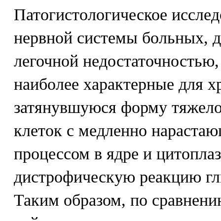
Патогистологическое исслед
нервной системы больных, 
легочной недостаточностью,
наиболее характерные для х
затянувшуюся форму тяжело
клеток с медленно нараста
процессом в ядре и цитопл
дистрофическую реакцию гли
Таким образом, по сравнени