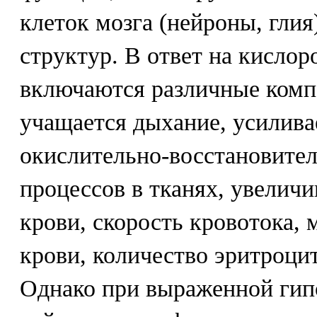
клеток мозга (нейроны, глия
структур. В ответ на кислор
включаются различные комп
учащается дыхание, усилива
окислительно-восстановите
процессов в тканях, увелич
крови, скорость кровотока,
крови, количество эритроци
Однако при выраженной гип