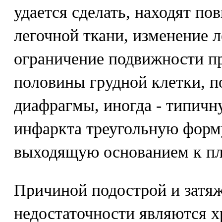
удается сделать, находят п
легочной ткани, изменение л
ограничение подвижности п
половины грудной клетки, п
диафрагмы, иногда - типичн
инфаркта треугольную форм
выходящую основанием к пл
Причиной подострой и затя
недостаточности являются х