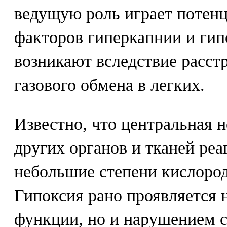
ведущую роль играет потенц
факторов гиперкапнии и гип
возникают вследствие расст
газового обмена в легких.
Известно, что центральная 
других органов и тканей реа
небольшие степени кислород
Гипоксия рано проявляется 
функции, но и нарушением 