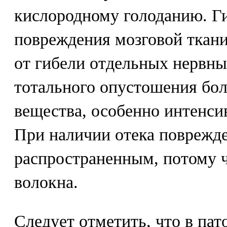
кислородному голоданию. Ги
повреждения мозговой ткани
от гибели отдельных нервны
тотального опустошения бол
вещества, особенно интенсив
При наличии отека поврежде
распространенным, потому ч
волокна.
Следует отметить, что в пат