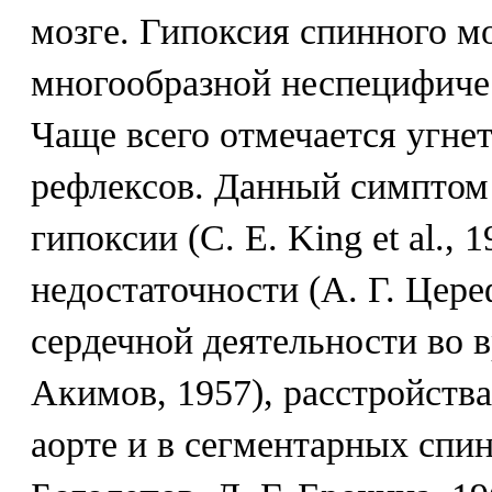
мозге. Гипоксия спинного м
многообразной неспецифиче
Чаще всего отмечается угне
рефлексов. Данный симптом
гипоксии (С. Е. King et al.,
недостаточности (А. Г. Цере
сердечной деятельности во в
Акимов, 1957), расстройств
аорте и в сегментарных спин