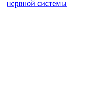
нервной системы