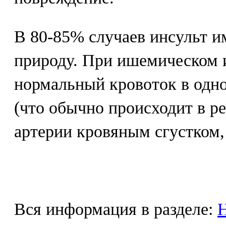
В 80-85% случаев инсульт 
природу. При ишемическом 
нормальный кровоток в одно
(что обычно происходит в ре
артерии кровяным сгустком,
Вся информация в разделе:
Н