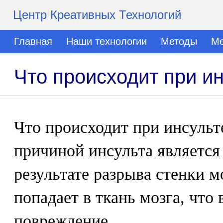
Центр Креативных Технологий
Главная
Наши технологии
Методы
Ме
Что происходит при и
Что происходит при инсульт
причиной инсульта является
результате разрыва стенки м
попадает в ткань мозга, что 
повреждение.