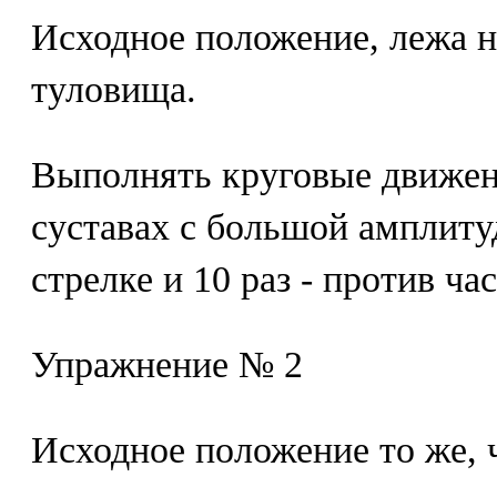
Исходное положение, лежа н
туловища.
Выполнять круговые движен
суставах с большой амплитуд
стрелке и 10 раз - против ча
Упражнение № 2
Исходное положение то же, 