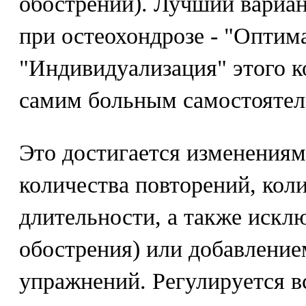
обострений). Лучший вариа
при остеохондрозе - "Опти
"Индивидуализация" этого к
самим больным самостоятел
Это достигается изменениям
количества повторений, коли
длительности, а также искл
обострения) или добавлени
упражнений. Регулируется в