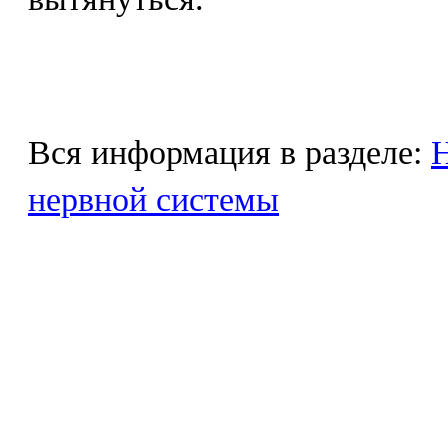
Вся информация в разделе:
Н
нервной системы