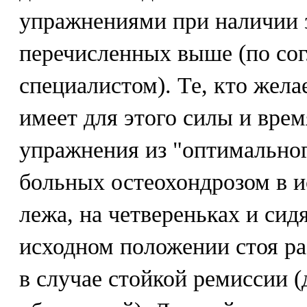
упражнениями при наличии з
перечисленных выше (по со
специалистом). Те, кто жела
имеет для этого силы и вре
упражнения из "оптимальног
больных остеохондрозом в 
лежа, на четвереньках и сид
исходном положении стоя ра
в случае стойкой ремиссии (