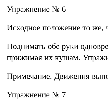
Упражнение № 6
Исходное положение то же, 
Поднимать обе руки одновре
прижимая их кушам. Упражне
Примечание. Движения выпо
Упражнение № 7