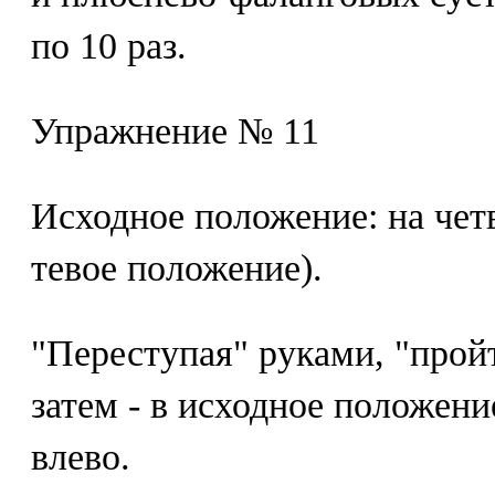
по 10 раз.
Упражнение № 11
Исходное положение: на чет
тевое положение).
"Переступая" руками, "прой
затем - в исходное положени
влево.