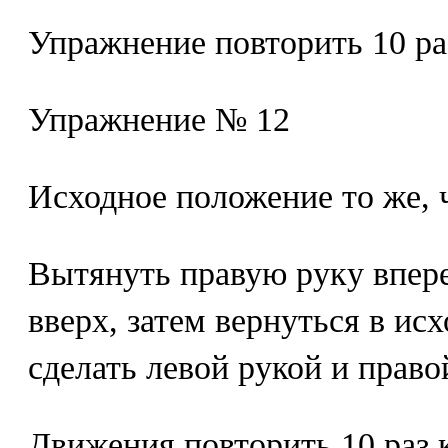
Упражнение повторить 10 ра
Упражнение № 12
Исходное положение то же, 
Вытянуть правую руку впере
вверх, затем вернуться в ис
сделать левой рукой и право
Движения повторить 10 раз 