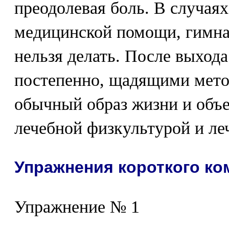
преодолевая боль. В случая
медицинской помощи, гимна
нельзя делать. После выхода
постепенно, щадящими мето
обычный образ жизни и объе
лечебной физкультурой и ле
Упражнения короткого ко
Упражнение № 1