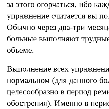
за этого огорчаться, ибо ка
упражнение считается вы п
Обычно через два-три месяц
больные выполняют трудные
объеме.
Выполнение всех упражнени
нормальном (для данного бо
целесообразно в период реми
обострения). Именно в пери