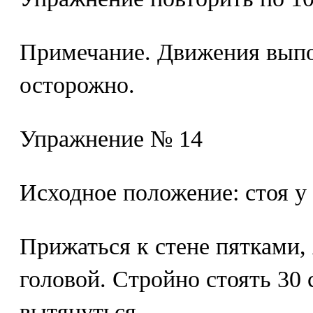
Примечание. Движения выпо
осторожно.
Упражнение № 14
Исходное положение: стоя у
Прижаться к стене пятками,
головой. Стройно стоять 30
вытянуться.