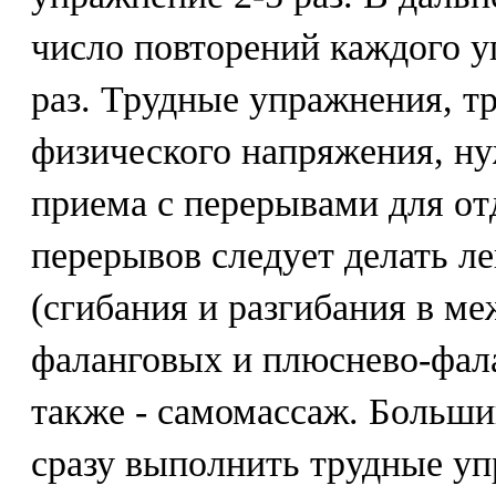
число повторений каждого у
раз. Трудные упражнения, 
физического напряжения, ну
приема с перерывами для от
перерывов следует делать л
(сгибания и разгибания в м
фаланговых и плюснево-фалан
также - самомассаж. Больш
сразу выполнить трудные уп