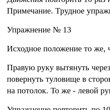
Примечание. Трудное упраж
Упражнение № 13
Исходное положение то же, 
Правую руку вытянуть через
повернуть туловище в сторо
на потолок. То же - левой ру
Упражнение повторить по 10 