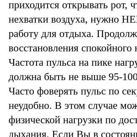
приходится открывать рот, ч
нехватки воздуха, нужно 
работу для отдыха. Продолж
восстановления спокойного 
Частота пульса на пике наг
должна быть не выше 95-100
Часто фоверять пульс по се
неудобно. В этом случае мо
физической нагрузки по дос
дыхания. Если Вы в состоян