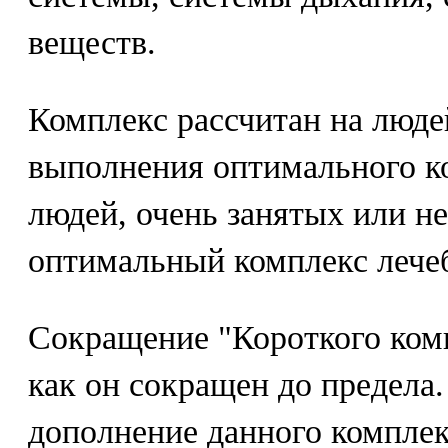
веществ.
Комплекс рассчитан на люде
выполнения оптимального ко
людей, очень занятых или н
оптимальный комплекс лече
Сокращение "Короткого комп
как он сокращен до предела
дополнение данного компле