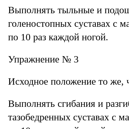
Выполнять тыльные и подош
голеностопных суставах с 
по 10 раз каждой ногой.
Упражнение № 3
Исходное положение то же, 
Выполнять сгибания и разги
тазобедренных суставах с м