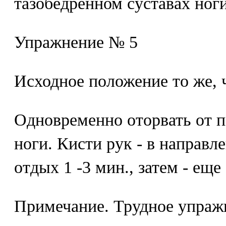
тазобедренном суставах ноги
Упражнение № 5
Исходное положение то же, 
Одновременно оторвать от п
ноги. Кисти рук - в направле
отдых 1 -3 мин., затем - еще 
Примечание. Трудное упраж