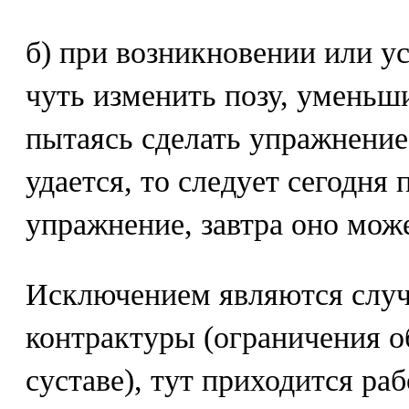
б) при возникновении или у
чуть изменить позу, уменьш
пытаясь сделать упражнение 
удается, то следует сегодня 
упражнение, завтра оно може
Исключением являются случ
контрактуры (ограничения о
суставе), тут приходится ра