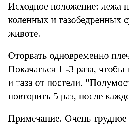
Исходное положение: лежа н
коленных и тазобедренных су
животе.
Оторвать одновременно плечи
Покачаться 1 -3 раза, чтобы
и таза от постели. "Полумо
повторить 5 раз, после кажд
Примечание. Очень трудное