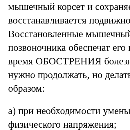
мышечный корсет и сохраня
восстанавливается подвижно
Восстановленные мышечный
позвоночника обеспечат его
время ОБОСТРЕНИЯ болезн
нужно продолжать, но де
образом:
а) при необходимости умень
физического напряжения;