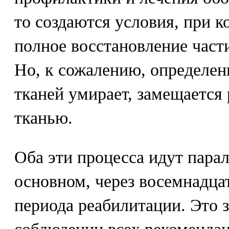
то создаются условия, при 
полное восстановление част
Но, к сожалению, определен
тканей умирает, замещается
тканью.
Оба эти процесса идут пара
основном, через восемнадца
периода реабилитации. Это з