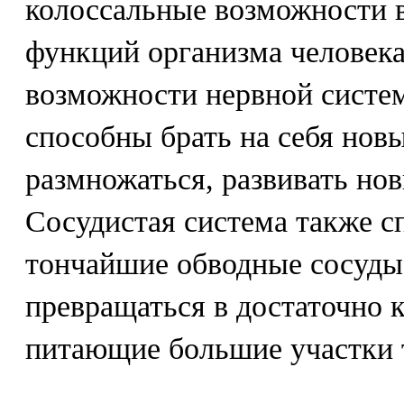
колоссальные возможности в
функций организма человек
возможности нервной систе
способны брать на себя нов
размножаться, развивать нов
Сосудистая система также с
тончайшие обводные сосуды 
превращаться в достаточно 
питающие большие участки т