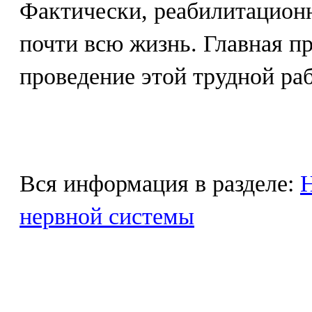
Фактически, реабилитацион
почти всю жизнь. Главная п
проведение этой трудной ра
Вся информация в разделе:
Н
нервной системы