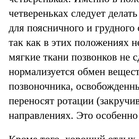
четвереньках следует делат
для поясничного и грудного 
так как в этих положениях н
мягкие ткани позвонков не с
нормализуется обмен вещест
позвоночника, освобожденны
переносят ротации (закручив
направлениях. Это особенно