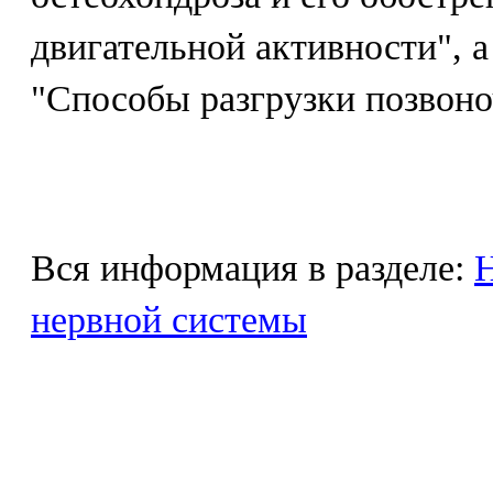
двигательной активности", а
"Способы разгрузки позвоно
Вся информация в разделе:
Н
нервной системы