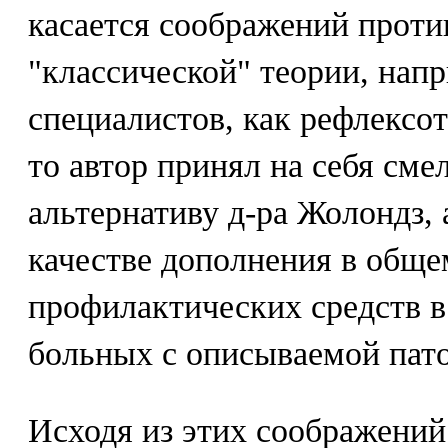
касается соображений проти
"классической" теории, напр
специалистов, как рефлексо
то автор принял на себя сме
альтернативу д-ра Жолондз, 
качестве дополнения в обще
профилактических средств в
больных с описываемой пато
Исходя из этих соображений