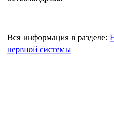
Вся информация в разделе:
Н
нервной системы