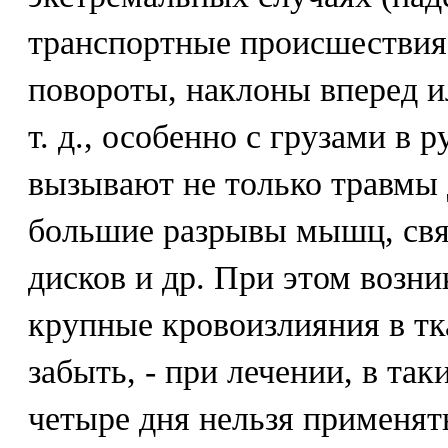
транспортные происшествия
повороты, наклоны вперед и
т. д., особенно с грузами в р
вызывают не только травмы 
большие разрывы мышц, связ
дисков и др. При этом возн
крупные кровоизлияния в тк
забыть, - при лечении, в так
четыре дня нельзя применять