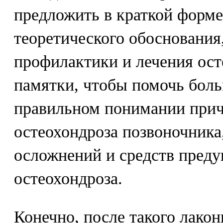
предложить в краткой форме
теоретического обоснования
профилактики и лечения ост
памятки, чтобы помочь боль
правильном понимании прич
остеохондроза позвоночника,
осложнений и средств преду
остеохондроза.
Конечно, после такого лако