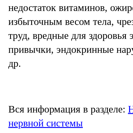
недостаток витаминов, ожир
избыточным весом тела, чр
труд, вредные для здоровья
привычки, эндокринные нар
др.
Вся информация в разделе:
Н
нервной системы