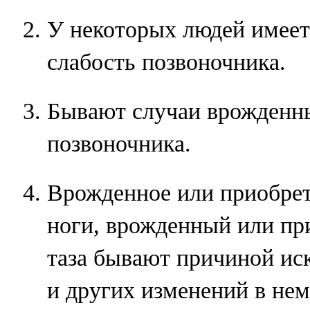
У некоторых людей имеет
слабость позвоночника.
Бывают случаи врожденн
позвоночника.
Врожденное или приобрет
ноги, врожденный или пр
таза бывают причиной ис
и других изменений в нем