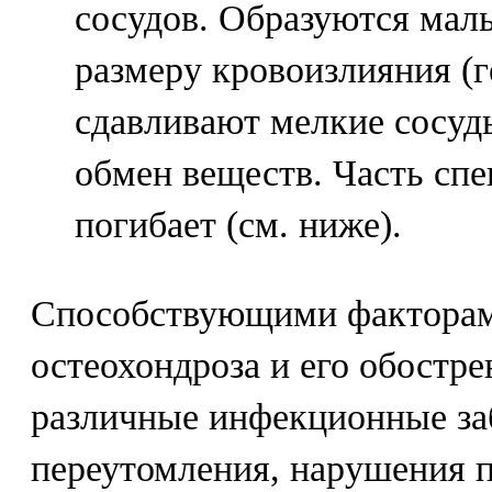
сосудов. Образуются мал
размеру кровоизлияния (
сдавливают мелкие сосуд
обмен веществ. Часть сп
погибает (см. ниже).
Способствующими факторам
остеохондроза и его обостр
различные инфекционные за
переутомления, нарушения п