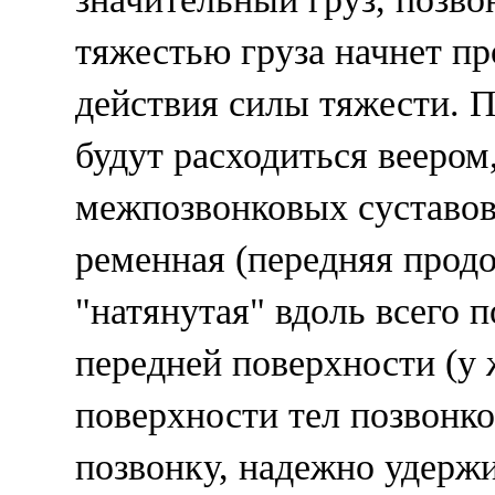
тяжестью груза начнет пр
действия силы тяжести. П
будут расходиться веером
межпозвонковых суставов
ременная (передняя продо
"натянутая" вдоль всего 
передней поверхности (у
поверхности тел позвонко
позвонку, надежно удержи