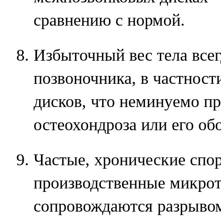
сравнению с нормой.
Избыточный вес тела всег
позвоночника, в частнос
дисков, что неминуемо п
остеохондроза или его об
Частые, хронические спо
производственные микрот
сопровождаются разрывом