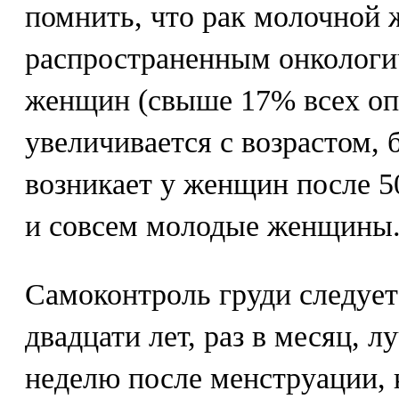
помнить, что рак молочной 
распространенным онкологи
женщин (свыше 17% всех опу
увеличивается с возрастом, 
возникает у женщин после 50
и совсем молодые женщины
Самоконтроль груди следует
двадцати лет, раз в месяц, л
неделю после менструации, к