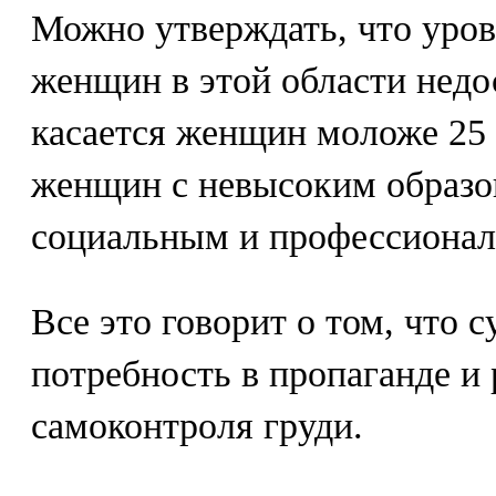
Можно утверждать, что уров
женщин в этой области недо
касается женщин моложе 25 и
женщин с невысоким образо
социальным и профессионал
Все это говорит о том, что 
потребность в пропаганде и
самоконтроля груди.