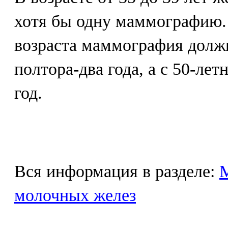
хотя бы одну маммографию. 
возраста маммография долж
полтора-два года, а с 50-лет
год.
Вся информация в разделе:
М
молочных желез