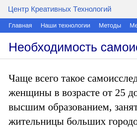
Центр Креативных Технологий
Главная
Наши технологии
Методы
Ме
Необходимость самои
Чаще всего такое самоиссле
женщины в возрасте от 25 до
высшим образованием, заня
жительницы больших городо