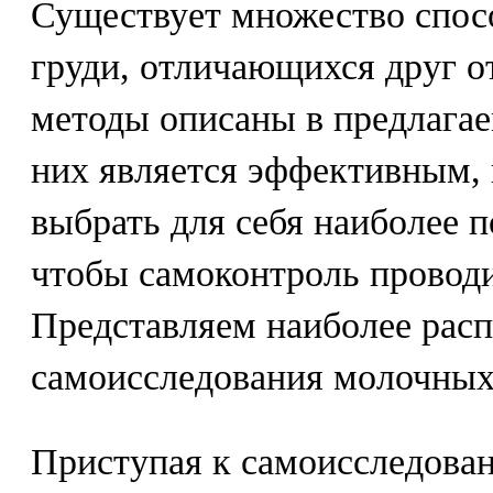
Существует множество спос
груди, отличающихся друг от
методы описаны в предлагае
них является эффективным,
выбрать для себя наиболее 
чтобы самоконтроль проводи
Представляем наиболее рас
самоисследования молочных
Приступая к самоисследован